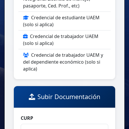
pasaporte, Ced. Prof., etc)
Credencial de estudiante UAEM
(solo si aplica)
Credencial de trabajador UAEM
(solo si aplica)
Credencial de trabajador UAEM y
del dependiente económico (solo si
aplica)
Subir Documentación
CURP