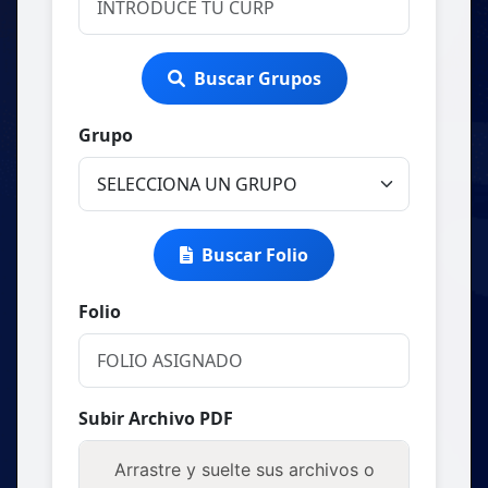
Buscar Grupos
Grupo
Buscar Folio
Folio
Subir Archivo PDF
Arrastre y suelte sus archivos o