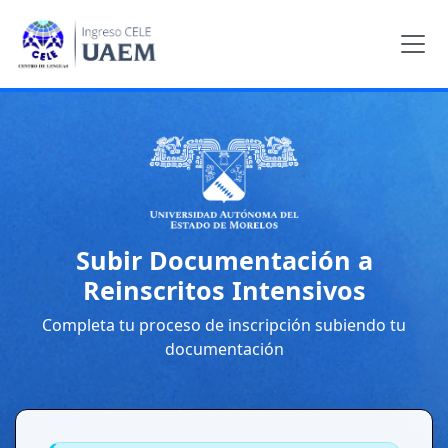
Subir Documentación a
Reinscritos Intensivos
Completa tu proceso de inscripción subiendo tu
documentación