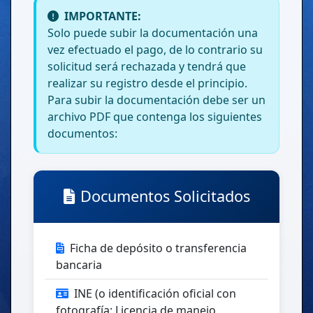
IMPORTANTE:
Solo puede subir la documentación una
vez efectuado el pago, de lo contrario su
solicitud será rechazada y tendrá que
realizar su registro desde el principio.
Para subir la documentación debe ser un
archivo PDF que contenga los siguientes
documentos:
Documentos Solicitados
Ficha de depósito o transferencia
bancaria
INE (o identificación oficial con
fotografía: Licencia de manejo,