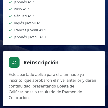
Japonés A1.1
Ruso A1.1
Náhuatl A1.1
Inglés Juvenil A1
Francés Juvenil A1.1
Japonés Juvenil A1.1
Reinscripción
Este apartado aplica para el alumnado ya
inscrito, que aprobaron el nivel anterior y darán
continuidad, presentando Boleta de
Calificaciones o resultado de Examen de
Colocación.