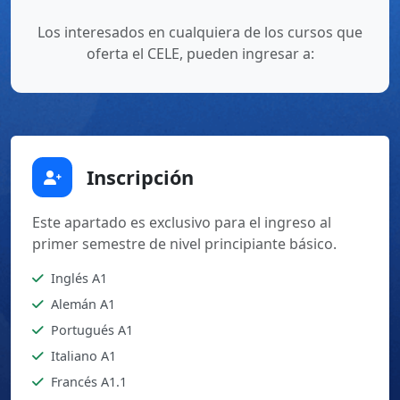
Los interesados en cualquiera de los cursos que
oferta el CELE, pueden ingresar a:
Inscripción
Este apartado es exclusivo para el ingreso al
primer semestre de nivel principiante básico.
Inglés A1
Alemán A1
Portugués A1
Italiano A1
Francés A1.1