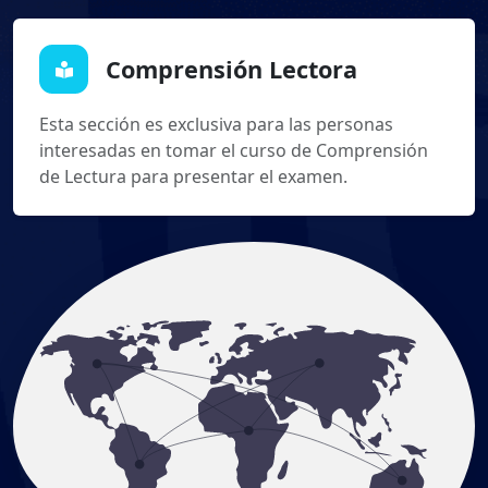
Comprensión Lectora
Esta sección es exclusiva para las personas
interesadas en tomar el curso de Comprensión
de Lectura para presentar el examen.